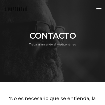
Tog
Nav
CONTACTO
Trabajar mirando al Mediterráneo
'No es necesario que se entienda, la