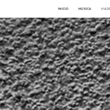
INICIO
MÚSICA
VIAJ
BERLÍN