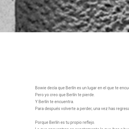
Bowie decía que Berlín es un lugar en el que te encu
Pero yo creo que Berlín te pierde.
Y Berlín te encuentra.
Para después volverte a perder, una vez has regresa
Porque Berlín es tu propio reflejo.