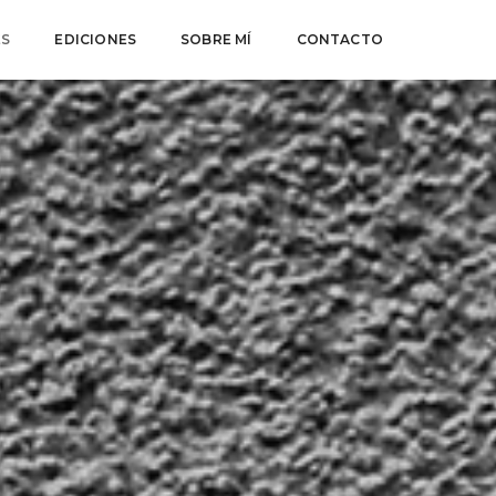
ES
EDICIONES
SOBRE MÍ
CONTACTO