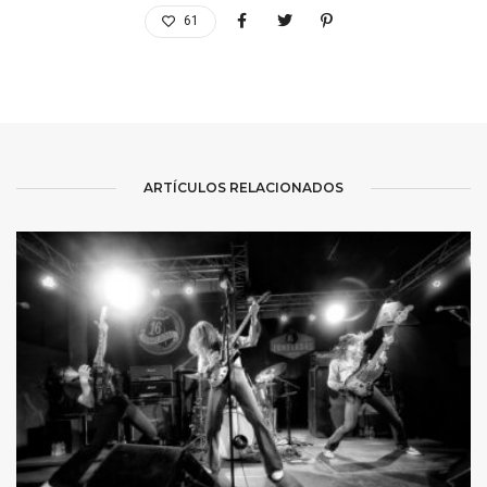
61
ARTÍCULOS RELACIONADOS