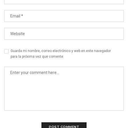
Guarda mi nombre, correo electrónico y web en este navegador
para la próxima vez que comente.