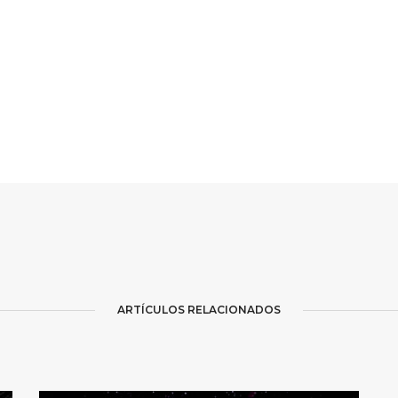
ARTÍCULOS RELACIONADOS