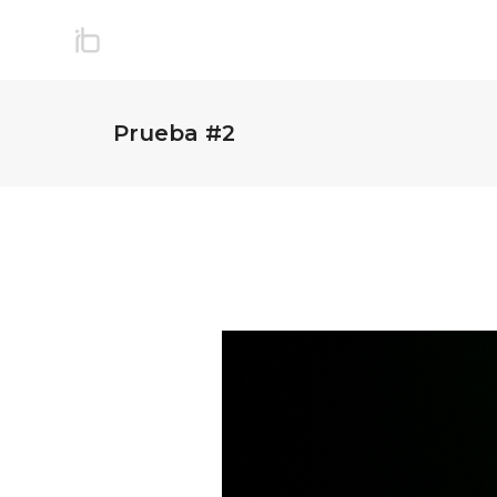
Prueba #2