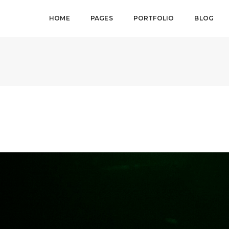
HOME
PAGES
PORTFOLIO
BLOG